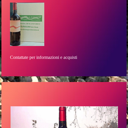
Contattate per informazioni e acquisti