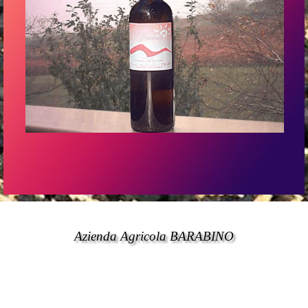
Azienda Agricola BARABINO
Torna ai contenuti