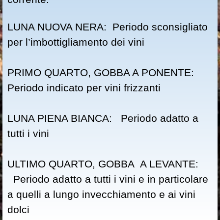
LUNA NUOVA NERA: Periodo sconsigliato
per l’imbottigliamento dei vini
PRIMO QUARTO, GOBBA A PONENTE:
Periodo indicato per vini frizzanti
LUNA PIENA BIANCA: Periodo adatto a
tutti i vini
ULTIMO QUARTO, GOBBA A LEVANTE:
Periodo adatto a tutti i vini e in particolare
a quelli a lungo invecchiamento e ai vini
dolci