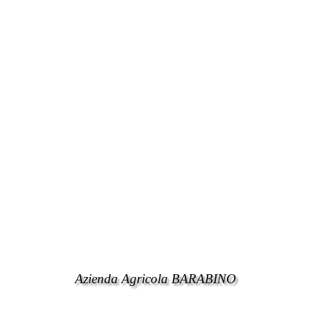
Azienda Agricola BARABINO